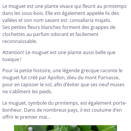
Le muguet est une plante vivace qui fleurit au printemps
dans les sous-bois. Elle est également appelée lis des
vallées et son nom savant est: convallaria majalis.
Ses petites fleurs blanches forment des grappes de
clochettes au parfum odorant et facilement
reconnaissable.
Attention! Le muguet est une plante aussi belle que
toxique !
Pour la petite histoire, une légende grecque raconte le
muguet fut créé par Apollon, dieu du mont Parnasse,
pour en tapisser le sol, afin d’éviter que ses neuf muses
ne s’abîment les pieds.
Le muguet, symbole du printemps, est également porte-
bonheur. Dans de nombreux pays, il est coutume d’en
offrir le premier mai…