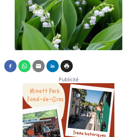
Publicité