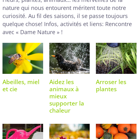
nature qui nous entourent méritent toute notre
curiosité. Au fil des saisons, il se passe toujours
quelque chose! Infos, activités et liens: Rencontre
avec « Dame Nature » !
Abeilles, miel
Aidez les
Arroser les
et cie
animaux à
plantes
mieux
supporter la
chaleur