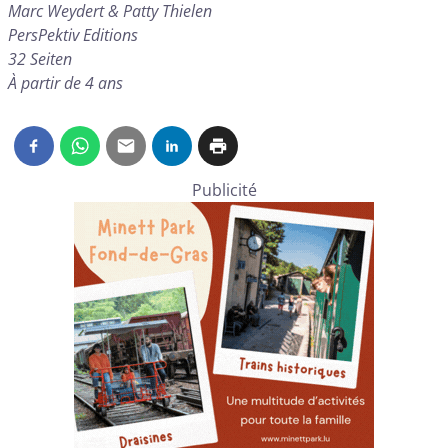
Marc Weydert & Patty Thielen
PersPektiv Editions
32 Seiten
À partir de 4 ans
Publicité