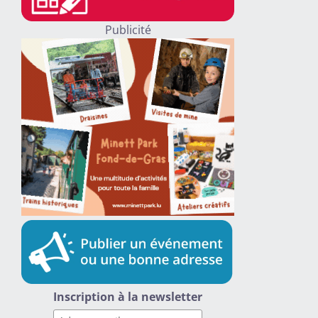
Publicité
Inscription à la newsletter