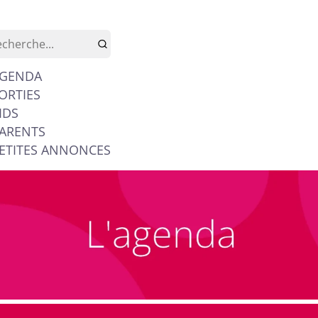
GENDA
ORTIES
IDS
ARENTS
ETITES ANNONCES