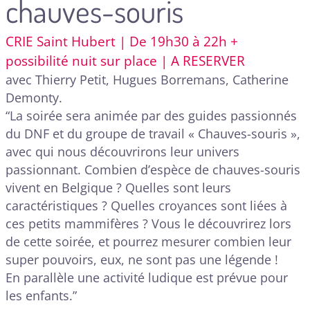
chauves-souris
CRIE Saint Hubert | De 19h30 à 22h +
possibilité nuit sur place | A RESERVER
avec Thierry Petit, Hugues Borremans, Catherine
Demonty.
“La soirée sera animée par des guides passionnés
du DNF et du groupe de travail « Chauves-souris »,
avec qui nous découvrirons leur univers
passionnant. Combien d’espèce de chauves-souris
vivent en Belgique ? Quelles sont leurs
caractéristiques ? Quelles croyances sont liées à
ces petits mammifères ? Vous le découvrirez lors
de cette soirée, et pourrez mesurer combien leur
super pouvoirs, eux, ne sont pas une légende !
En parallèle une activité ludique est prévue pour
les enfants.”