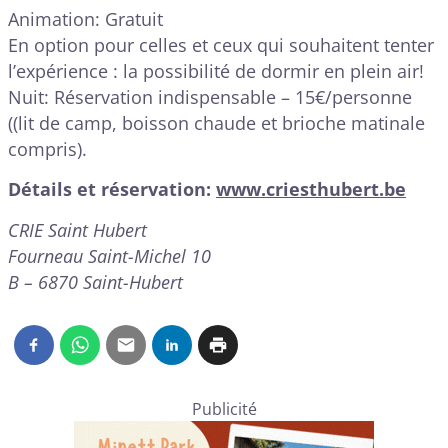
Animation: Gratuit
En option pour celles et ceux qui souhaitent tenter
l’expérience : la possibilité de dormir en plein air!
Nuit: Réservation indispensable – 15€/personne
((lit de camp, boisson chaude et brioche matinale
compris).
Détails et réservation:
www.criesthubert.be
CRIE Saint Hubert
Fourneau Saint-Michel 10
B – 6870 Saint-Hubert
Publicité