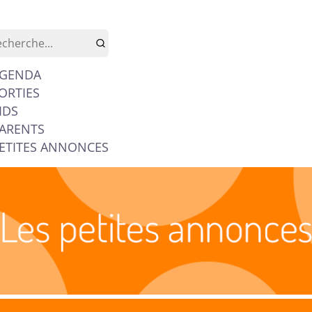
GENDA
ORTIES
IDS
ARENTS
ETITES ANNONCES