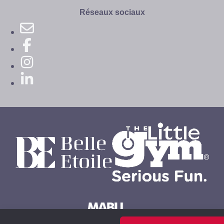
site
Réseaux sociaux