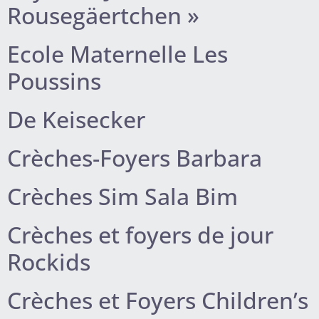
Rousegäertchen »
Ecole Maternelle Les
Poussins
De Keisecker
Crèches-Foyers Barbara
Crèches Sim Sala Bim
Crèches et foyers de jour
Rockids
Crèches et Foyers Children’s