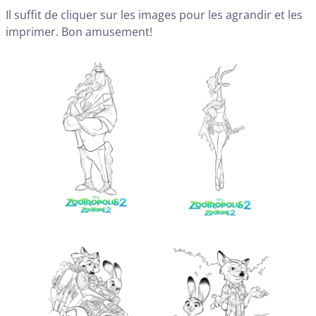
Il suffit de cliquer sur les images pour les agrandir et les
imprimer. Bon amusement!