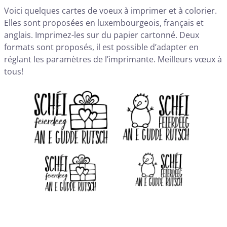
Voici quelques cartes de voeux à imprimer et à colorier.
Elles sont proposées en luxembourgeois, français et
anglais. Imprimez-les sur du papier cartonné. Deux
formats sont proposés, il est possible d’adapter en
réglant les paramètres de l’imprimante. Meilleurs vœux à
tous!