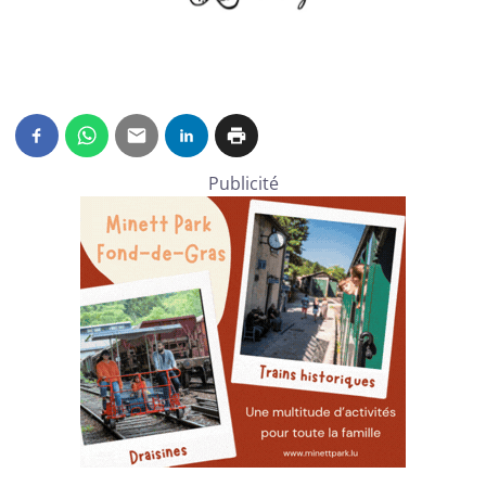
Publicité