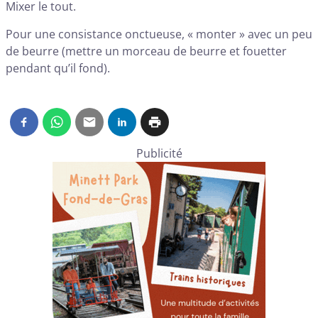
Mixer le tout.
Pour une consistance onctueuse, « monter » avec un peu
de beurre (mettre un morceau de beurre et fouetter
pendant qu’il fond).
Publicité