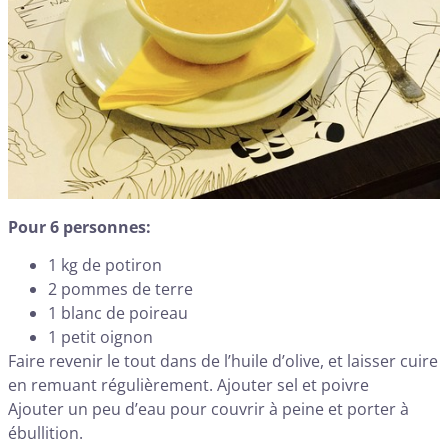
Pour 6 personnes:
1 kg de potiron
2 pommes de terre
1 blanc de poireau
1 petit oignon
Faire revenir le tout dans de l’huile d’olive, et laisser cuire
en remuant régulièrement. Ajouter sel et poivre
Ajouter un peu d’eau pour couvrir à peine et porter à
ébullition.