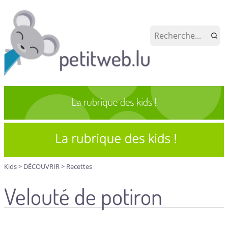
Kids
>
DÉCOUVRIR
>
Recettes
Velouté de potiron