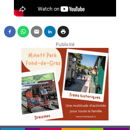
Publicité