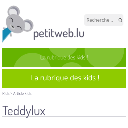
Kids
>
Article kids
Teddylux