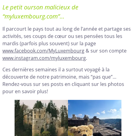
Le petit ourson malicieux de
“myluxembourg.com”…
Il parcourt le pays tout au long de l’année et partage ses
activités, ses coups de cœur ou ses pensées tous les
mardis (parfois plus souvent) sur la page
www.facebook.com/MyLuxembourg
& sur son compte
www.instagram.com/myluxembourg
.
Ces dernières semaines il a surtout voyagé à la
découverte de notre patrimoine, mais “pas que”…
Rendez-vous sur ses posts en cliquant sur les photos
pour en savoir plus!