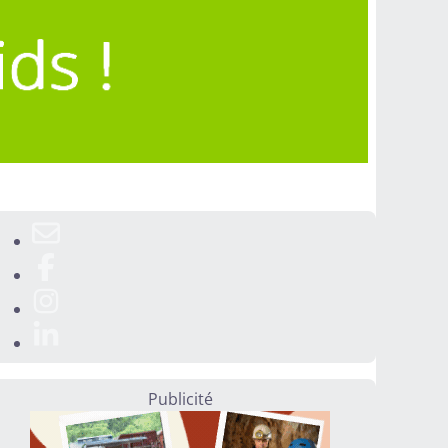
Publicité