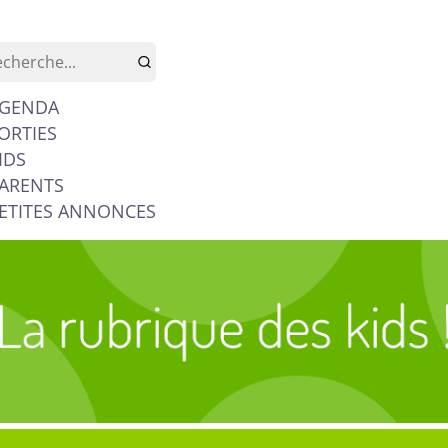
GENDA
ORTIES
IDS
ARENTS
ETITES ANNONCES