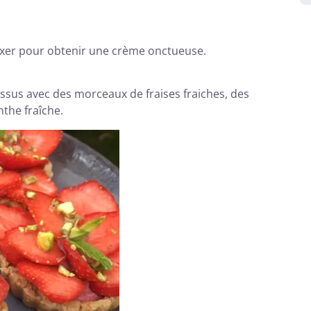
mixer pour obtenir une crème onctueuse.
ssus avec des morceaux de fraises fraiches, des
the fraîche.