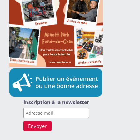
Inscription à la newsletter