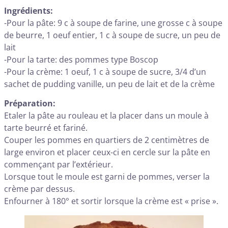
Ingrédients:
-Pour la pâte: 9 c à soupe de farine, une grosse c à soupe
de beurre, 1 oeuf entier, 1 c à soupe de sucre, un peu de
lait
-Pour la tarte: des pommes type Boscop
-Pour la crème: 1 oeuf, 1 c à soupe de sucre, 3/4 d’un
sachet de pudding vanille, un peu de lait et de la crème
Préparation:
Etaler la pâte au rouleau et la placer dans un moule à
tarte beurré et fariné.
Couper les pommes en quartiers de 2 centimètres de
large environ et placer ceux-ci en cercle sur la pâte en
commençant par l’extérieur.
Lorsque tout le moule est garni de pommes, verser la
crème par dessus.
Enfourner à 180° et sortir lorsque la crème est « prise ».