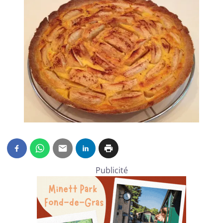
Publicité