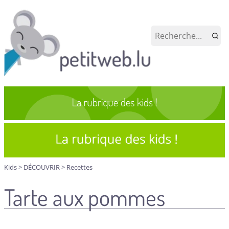
Kids
>
DÉCOUVRIR
>
Recettes
Tarte aux pommes