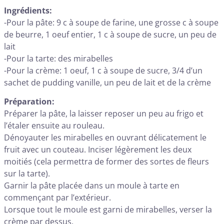
Ingrédients:
-Pour la pâte: 9 c à soupe de farine, une grosse c à soupe
de beurre, 1 oeuf entier, 1 c à soupe de sucre, un peu de
lait
-Pour la tarte: des mirabelles
-Pour la crème: 1 oeuf, 1 c à soupe de sucre, 3/4 d’un
sachet de pudding vanille, un peu de lait et de la crème
Préparation:
Préparer la pâte, la laisser reposer un peu au frigo et
l’étaler ensuite au rouleau.
Dénoyauter les mirabelles en ouvrant délicatement le
fruit avec un couteau. Inciser légèrement les deux
moitiés (cela permettra de former des sortes de fleurs
sur la tarte).
Garnir la pâte placée dans un moule à tarte en
commençant par l’extérieur.
Lorsque tout le moule est garni de mirabelles, verser la
crème par dessus.