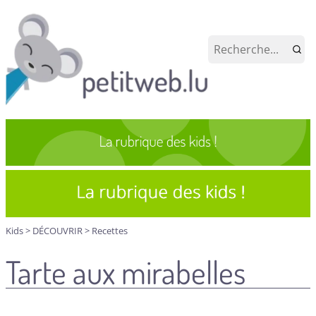
Kids
>
DÉCOUVRIR
>
Recettes
Tarte aux mirabelles