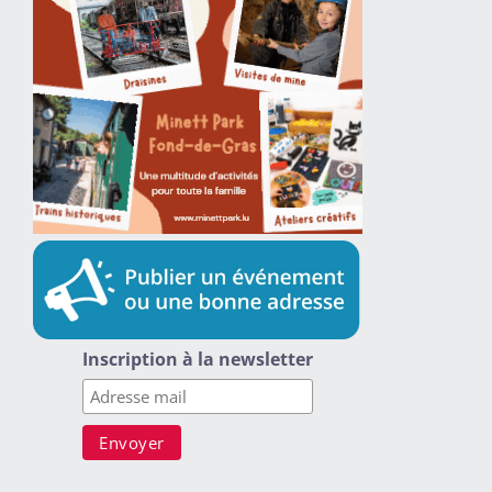
Inscription à la newsletter