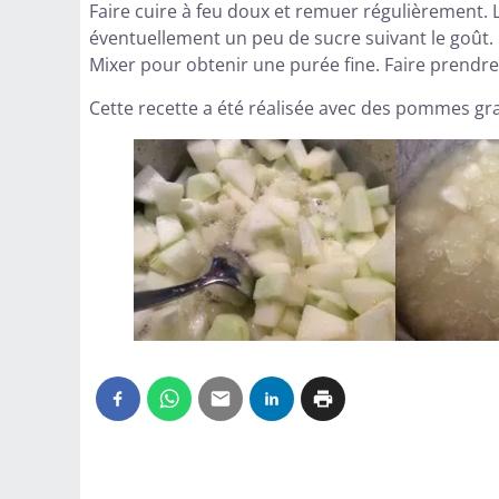
Faire cuire à feu doux et remuer régulièrement.
éventuellement un peu de sucre suivant le goût.
Mixer pour obtenir une purée fine. Faire prendre d
Cette recette a été réalisée avec des pommes gr