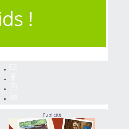
Publicité