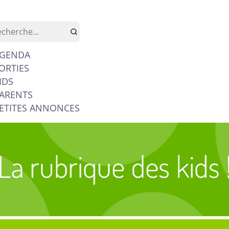
GENDA
ORTIES
IDS
ARENTS
ETITES ANNONCES