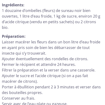
Ingrédients:
1 douzaine d’ombelles (fleurs) de sureau noir bien
ouvertes, 1 litre d’eau froide, 1 kg de sucre, environ 20 g
d’acide citrique (vendu en petits sachets) ou 2 citrons
bio.
Préparation:
Laisser macérer les fleurs dans un bon litre d’eau froide
en ayant pris soin de bien les débarrasser de tout
insecte qui s’y trouverait.
Ajouter éventuellement des rondelles de citrons.
Fermer le récipient et attendre 24 heures.
Filtrer la préparation et la verser dans une casserole.
Ajouter le sucre et l’acide citrique (si on a pas fait
macérer de citrons).
Porter à ébullition pendant 2 à 3 minutes et verser dans
des bouteilles propres.
Conserver au frais.
Servir avec de l’eau plate ou gazeuse.