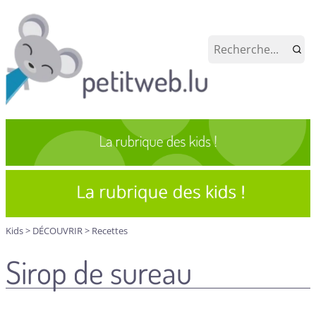
Kids
>
DÉCOUVRIR
>
Recettes
Sirop de sureau