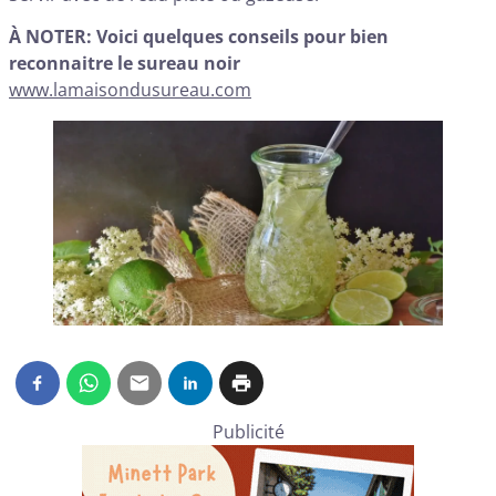
À NOTER: Voici quelques conseils pour bien
reconnaitre le sureau noir
www.lamaisondusureau.com
Publicité