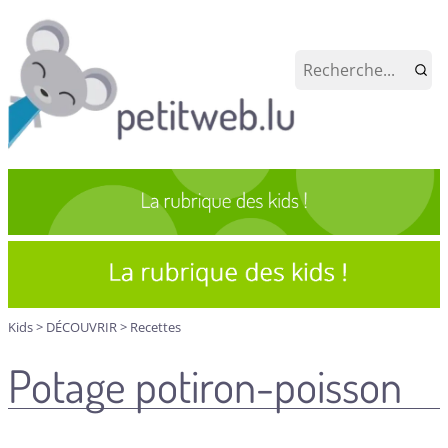
Kids
>
DÉCOUVRIR
>
Recettes
Potage potiron-poisson