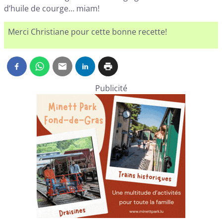
d’huile de courge… miam!
Merci Christiane pour cette bonne recette!
Publicité