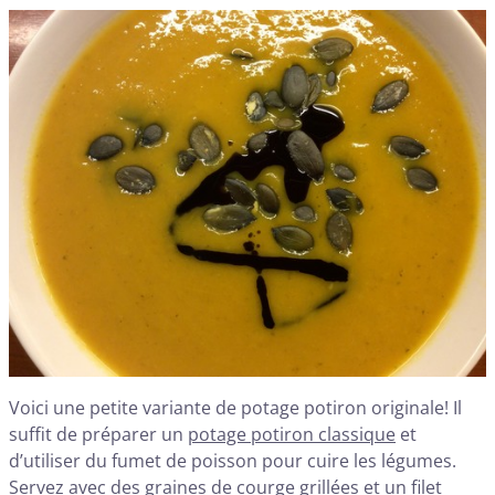
Voici une petite variante de potage potiron originale! Il
suffit de préparer un
potage potiron classique
et
d’utiliser du fumet de poisson pour cuire les légumes.
Servez avec des graines de courge grillées et un filet