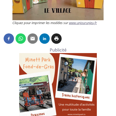
Cliquez pour imprimer les modèles sur
www.unjourunjeu.fr
Publicité