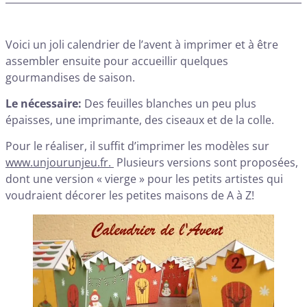
Voici un joli calendrier de l’avent à imprimer et à être
assembler ensuite pour accueillir quelques
gourmandises de saison.
Le nécessaire:
Des feuilles blanches un peu plus
épaisses, une imprimante, des ciseaux et de la colle.
Pour le réaliser, il suffit d’imprimer les modèles sur
www.unjourunjeu.fr.
Plusieurs versions sont proposées,
dont une version « vierge » pour les petits artistes qui
voudraient décorer les petites maisons de A à Z!