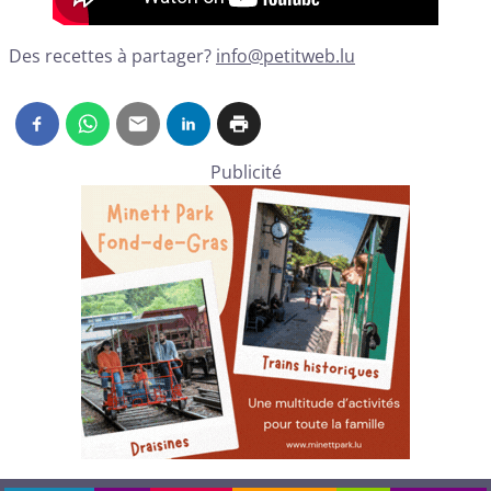
Des recettes à partager?
info@petitweb.lu
Publicité