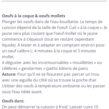
Oeufs à la coque & oeufs mollets
Plonger les oeufs dans de l’eau bouillante. Le temps de
cuisson dépend de la taille de l’oeuf: Cuit « à la coque », le
jaune sera plus coulant que l’oeuf mollet où le jaune
commence à s’épaissir (tout en restant cependant
liquide). A tester et à adapter en comptant environ pour
un oeuf calibre L: 4 minutes à la coque et 5 minutes
mollet.
A déguster avec les incontournables « mouillettes » ou
célèbres « gendarmes » (petits bâtons de pain).
Astuce:
Pour qu’il ne se fissurent pas: percer un trou
avec une aiguille du côté où se trouve la poche d’air.
Utiliser des oeufs à température ambiante ou les passer
sous l’eau tiède avant.
Oeufs durs:
On peut démarrer la cuisson à froid. Laisser cuire 10