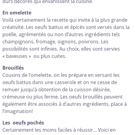
durs décorés qui envahissent la cuisine.
En omelette
Voilà certainement la recette qui invite à la plus grande
créativité. Les oeufs battus et épicés sont versés dans la
poëlle, agrémentés ou non d’autres ingrédients tels
champignons, fromage, oignons, poivrons. Les
possibilités sont infinies. Au choix, elles sont servies
« baveuses » ou plus cuites.
Brouillés
Cousins de l’omelette, on les prépare en versant les
oeufs battus dans une casserole et on ne cesse de
remuer jusqu’à obtention de la cuisson désirée,
crémeuse ou plus ferme. Les oeufs brouillés peuvent
également être associés à d’autres ingrédients, place à
l’imagination!
Les oeufs pochés
Certainement les moins faciles à réussir… Voici en