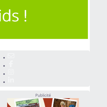
Publicité