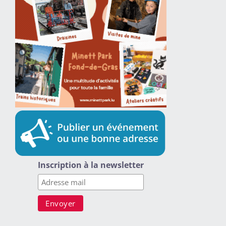
Inscription à la newsletter