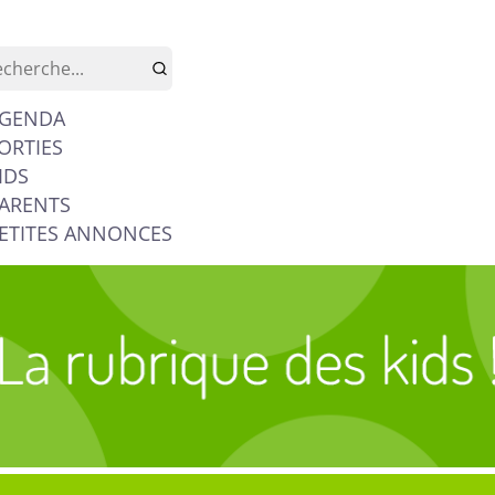
GENDA
ORTIES
IDS
ARENTS
ETITES ANNONCES