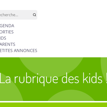
GENDA
ORTIES
IDS
ARENTS
ETITES ANNONCES