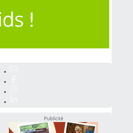
Publicité