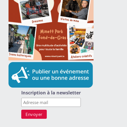
Inscription à la newsletter