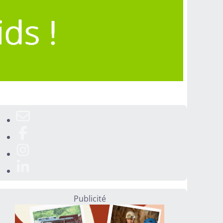
Publicité