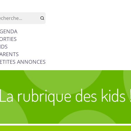
GENDA
ORTIES
IDS
ARENTS
ETITES ANNONCES