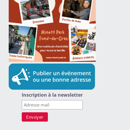
Inscription à la newsletter