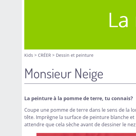
Kids
>
CRÉER
>
Dessin et peinture
Monsieur Neige
La peinture à la pomme de terre, tu connais?
Coupe une pomme de terre dans le sens de la lon
tête. Imprègne la surface de peinture blanche et i
attendre que cela sèche avant de dessiner le nez,