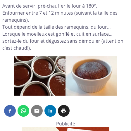
Avant de servir, pré-chauffer le four à 180°.
Enfourner entre 7 et 12 minutes (suivant la taille des
ramequins).
Tout dépend de la taille des ramequins, du four…
Lorsque le moelleux est gonflé et cuit en surface…
sortez-le du four et dégustez sans démouler (attention,
c’est chaud!).
Publicité