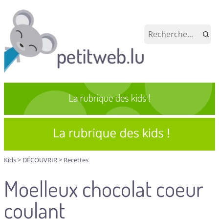
Kids
>
DÉCOUVRIR
>
Recettes
Moelleux chocolat coeur
coulant