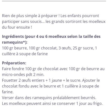
Rien de plus simple à préparer ! Les enfants pourront
participer sans soucis… les grands sortiront les moelleux
du four ensuite !
Ingrédients (pour 4 ou 6 moelleux selon la taille des
ramequins*):
100 gr beurre, 100 gr chocolat, 3 œufs, 25 gr sucre, 1
cuillère à soupe de farine
Préparation:
Faire fondre 100 gr de chocolat avec 100 gr de beurre au
micro-ondes pdt 2 min.
Fouetter 2 œufs entiers + 1 jaune + le sucre. Ajouter le
chocolat fondu avec le beurre et 1 cuillère à soupe de
farine.
Verser dans des ramequins préalablement beurrés.
Les moelleux peuvent ainsi se conserver 1 jour au frigo.