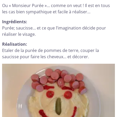
Ou « Monsieur Purée »… comme on veut ! Il est en tous
les cas bien sympathique et facile à réaliser…
Ingrédients:
Purée; saucisse… et ce que l’imagination décide pour
réaliser le visage.
Réalisation:
Etaler de la purée de pommes de terre, couper la
saucisse pour faire les cheveux… et décorer.