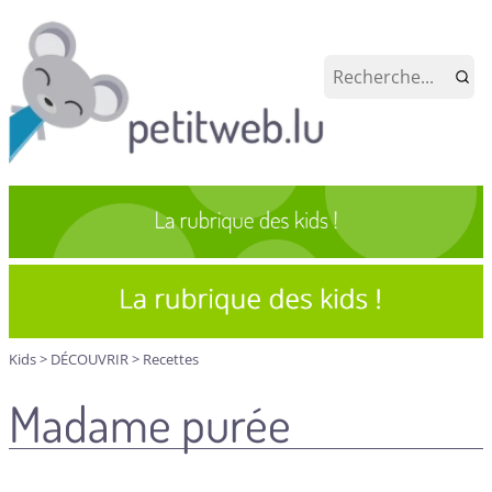
Kids
>
DÉCOUVRIR
>
Recettes
Madame purée