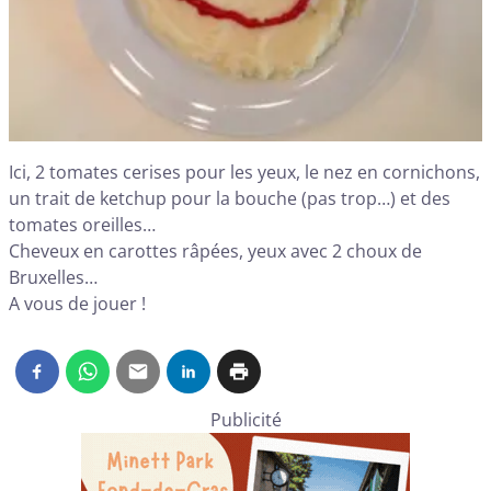
Ici, 2 tomates cerises pour les yeux, le nez en cornichons,
un trait de ketchup pour la bouche (pas trop…) et des
tomates oreilles…
Cheveux en carottes râpées, yeux avec 2 choux de
Bruxelles…
A vous de jouer !
Publicité