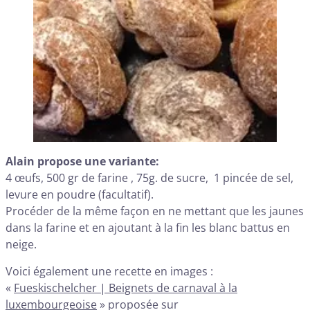
Alain propose une variante:
4 œufs, 500 gr de farine , 75g. de sucre, 1 pincée de sel,
levure en poudre (facultatif).
Procéder de la même façon en ne mettant que les jaunes
dans la farine et en ajoutant à la fin les blanc battus en
neige.
Voici également une recette en images :
«
Fueskischelcher | Beignets de carnaval à la
luxembourgeoise
» proposée sur