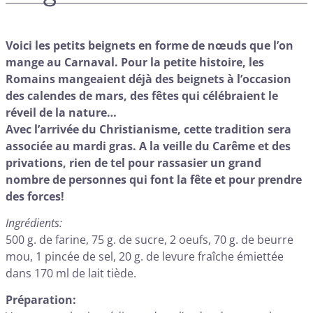
Voici les petits beignets en forme de nœuds que l’on
mange au Carnaval. Pour la petite histoire, les
Romains mangeaient déjà des beignets à l’occasion
des calendes de mars, des fêtes qui célébraient le
réveil de la nature…
Avec l’arrivée du Christianisme, cette tradition sera
associée au mardi gras. A la veille du Carême et des
privations, rien de tel pour rassasier un grand
nombre de personnes qui font la fête et pour prendre
des forces!
Ingrédients:
500 g. de farine, 75 g. de sucre, 2 oeufs, 70 g. de beurre
mou, 1 pincée de sel, 20 g. de levure fraîche émiettée
dans 170 ml de lait tiède.
Préparation: