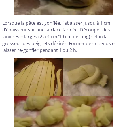
Lorsque la pâte est gonflée, l’abaisser jusqu’à 1 cm
d’épaisseur sur une surface farinée. Découper des
lanières ± larges (2 à 4 cm/10 cm de long) selon la
grosseur des beignets désirés. Former des noeuds et
laisser re-gonfler pendant 1 ou 2 h.