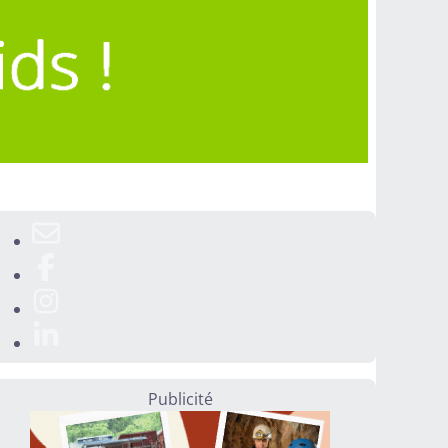
Publicité