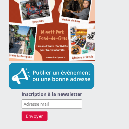
Inscription à la newsletter