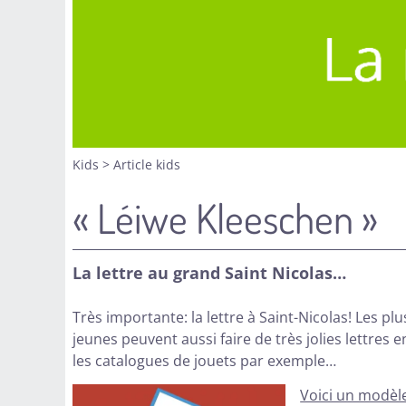
Kids
>
Article kids
« Léiwe Kleeschen »
La lettre au grand Saint Nicolas…
Très importante: la lettre à Saint-Nicolas! Les plu
jeunes peuvent aussi faire de très jolies lettres
les catalogues de jouets par exemple…
Voici un modèle