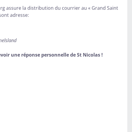
 assure la distribution du courrier au « Grand Saint
 sont adresse:
elsland
voir une réponse personnelle de St Nicolas !​