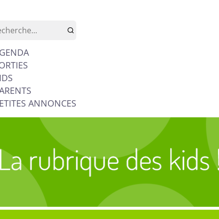
GENDA
ORTIES
IDS
ARENTS
ETITES ANNONCES