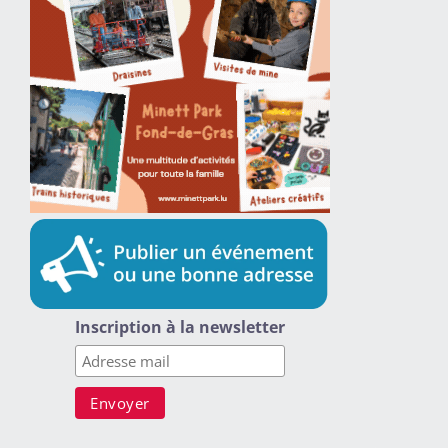
Inscription à la newsletter