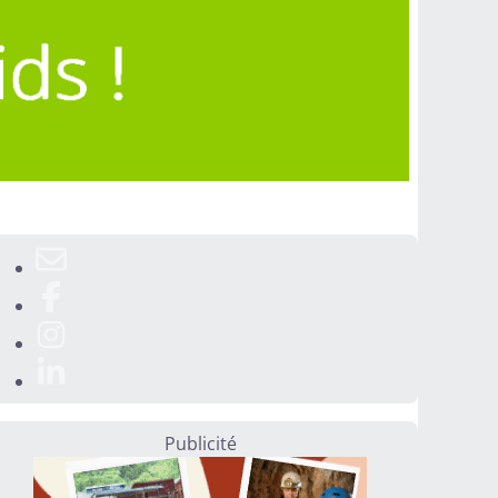
Publicité