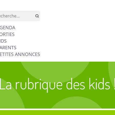
GENDA
ORTIES
IDS
ARENTS
ETITES ANNONCES