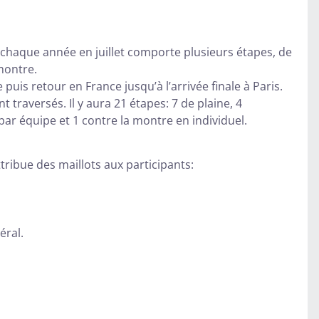
u chaque année en juillet comporte plusieurs étapes, de
montre.
uis retour en France jusqu’à l’arrivée finale à Paris.
traversés. Il y aura 21 étapes: 7 de plaine, 4
ar équipe et 1 contre la montre en individuel.
tribue des maillots aux participants:
éral.