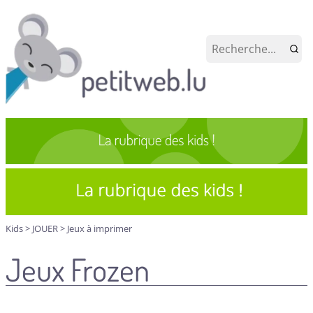
Kids
>
JOUER
>
Jeux à imprimer
Jeux Frozen