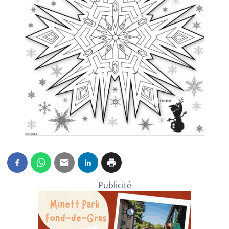
Publicité