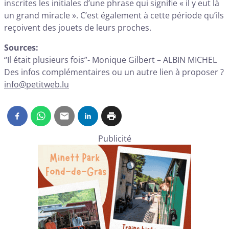
inscrites les initiales d’une phrase qui signifie « il y eut là
un grand miracle ». C’est également à cette période qu’ils
reçoivent des jouets de leurs proches.
Sources:
“Il était plusieurs fois”- Monique Gilbert – ALBIN MICHEL
Des infos complémentaires ou un autre lien à proposer ?
info@petitweb.lu
Publicité