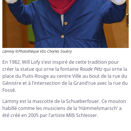
Lämmy ©Photothèque VDL Charles Soubry
En 1982, Will Lofy s’est inspiré de cette tradition pour
créer la statue qui orne la fontaine
Roude Pëtz
qui orne la
place du Puits-Rouge au centre Ville au bout de la rue du
Génistre et à l’intersection de la Grand’rue avec la rue du
Fossé.
Lämmy est la mascotte de la Schueberfouer. Ce mouton
habillé comme les musiciens de la ‘Hämmelsmarsch’ a
été créé en 2005 par l’artiste Milli Schlesser.