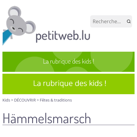
Kids
>
DÉCOUVRIR
>
Fêtes & traditions
Hämmelsmarsch