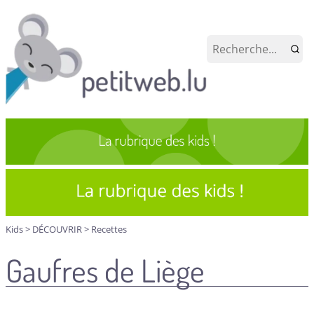
Kids
>
DÉCOUVRIR
>
Recettes
Gaufres de Liège