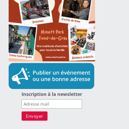
Inscription à la newsletter