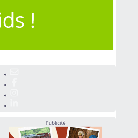
Publicité