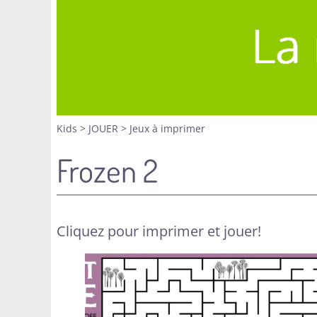
Kids
>
JOUER
>
Jeux à imprimer
Frozen 2
Cliquez pour imprimer et jouer!