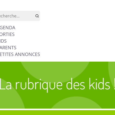
GENDA
ORTIES
IDS
ARENTS
ETITES ANNONCES