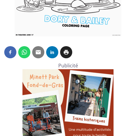
Publicité