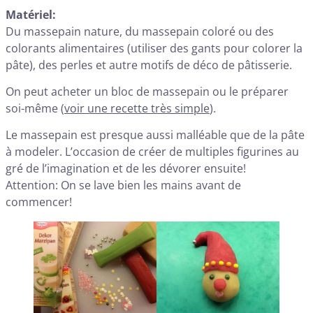
Matériel:
Du massepain nature, du massepain coloré ou des
colorants alimentaires (utiliser des gants pour colorer la
pâte), des perles et autre motifs de déco de pâtisserie.
On peut acheter un bloc de massepain ou le préparer
soi-même (
voir une recette très simple
).
Le massepain est presque aussi malléable que de la pâte
à modeler. L’occasion de créer de multiples figurines au
gré de l’imagination et de les dévorer ensuite!
Attention: On se lave bien les mains avant de
commencer!