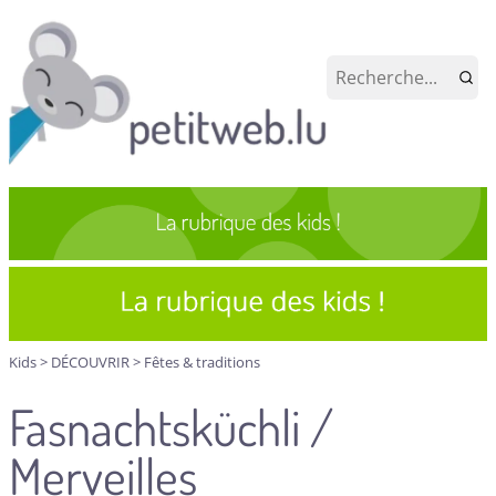
Kids
>
DÉCOUVRIR
>
Fêtes & traditions
Fasnachtsküchli /
Merveilles