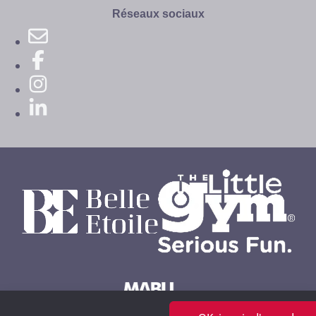
site
Réseaux sociaux