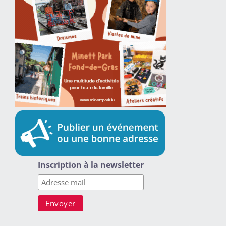
Inscription à la newsletter