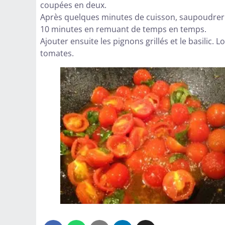
coupées en deux.
Après quelques minutes de cuisson, saupoudrer 
10 minutes en remuant de temps en temps.
Ajouter ensuite les pignons grillés et le basilic. 
tomates.