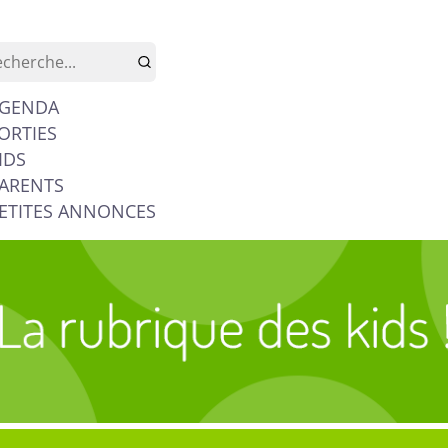
GENDA
ORTIES
IDS
ARENTS
ETITES ANNONCES