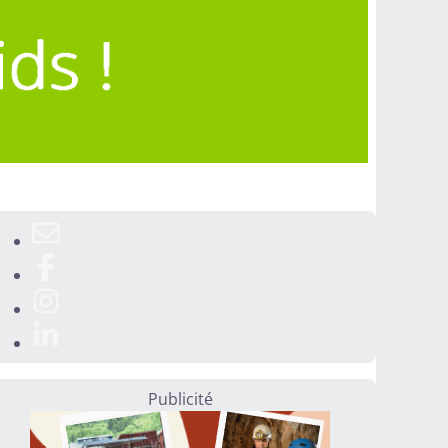
Publicité