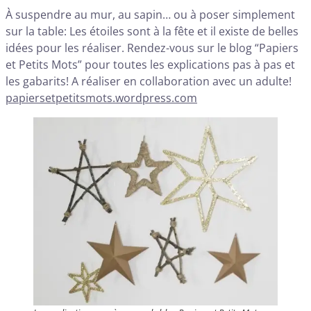
À suspendre au mur, au sapin… ou à poser simplement
sur la table: Les étoiles sont à la fête et il existe de belles
idées pour les réaliser. Rendez-vous sur le blog “Papiers
et Petits Mots” pour toutes les explications pas à pas et
les gabarits! A réaliser en collaboration avec un adulte!
papiersetpetitsmots.wordpress.com