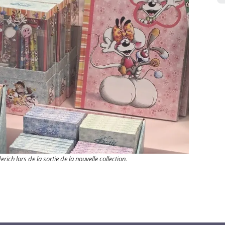
rich lors de la sortie de la nouvelle collection.