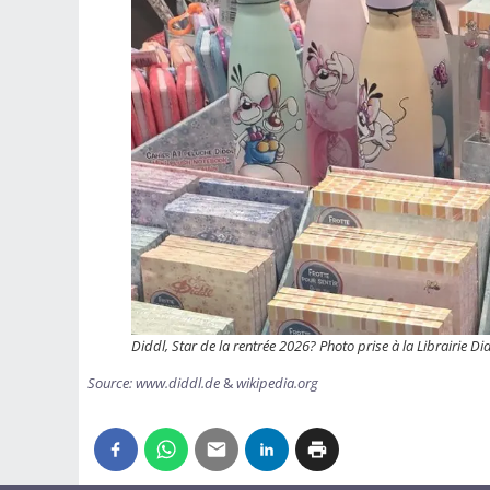
Diddl, Star de la rentrée 2026? Photo prise à la Librairie Dide
Source: www.diddl.de
&
wikipedia.org