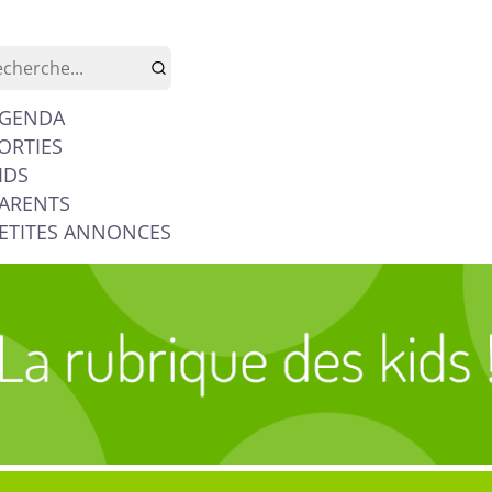
GENDA
ORTIES
IDS
ARENTS
ETITES ANNONCES