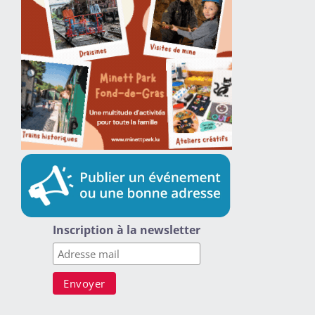
Inscription à la newsletter