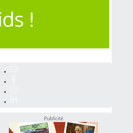
Publicité