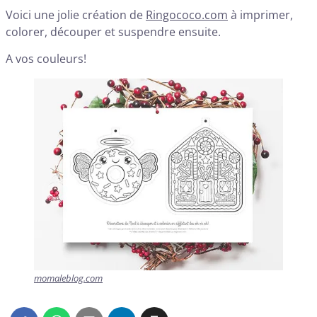
Voici une jolie création de
Ringococo.com
à imprimer,
colorer, découper et suspendre ensuite.
A vos couleurs!
momaleblog.com