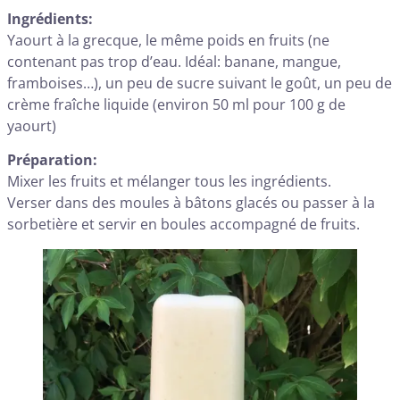
Ingrédients:
Yaourt à la grecque, le même poids en fruits (ne
contenant pas trop d’eau. Idéal: banane, mangue,
framboises…), un peu de sucre suivant le goût, un peu de
crème fraîche liquide (environ 50 ml pour 100 g de
yaourt)
Préparation:
Mixer les fruits et mélanger tous les ingrédients.
Verser dans des moules à bâtons glacés ou passer à la
sorbetière et servir en boules accompagné de fruits.