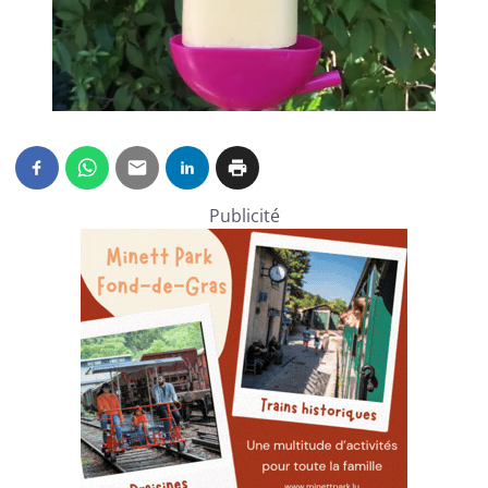
Publicité