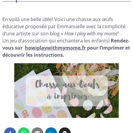
En voilà une belle idée! Voici une chasse aux œufs
éducative proposée par Emmanuelle avec la complicité
d’une artiste sur son blog «
How I play with my mome
” .
Un jeu d’association qui enchantera les enfants!
Rendez-
vous sur
howiplaywithmymome.fr
pour l’imprimer et
découvrir les instructions.