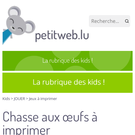
Kids
>
JOUER
>
Jeux à imprimer
Chasse aux œufs à
imprimer