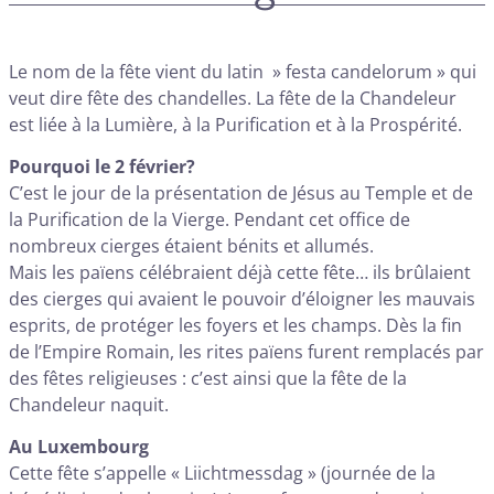
Le nom de la fête vient du latin » festa candelorum » qui
veut dire fête des chandelles. La fête de la Chandeleur
est liée à la Lumière, à la Purification et à la Prospérité.
Pourquoi le 2 février?
C’est le jour de la présentation de Jésus au Temple et de
la Purification de la Vierge. Pendant cet office de
nombreux cierges étaient bénits et allumés.
Mais les païens célébraient déjà cette fête… ils brûlaient
des cierges qui avaient le pouvoir d’éloigner les mauvais
esprits, de protéger les foyers et les champs. Dès la fin
de l’Empire Romain, les rites païens furent remplacés par
des fêtes religieuses : c’est ainsi que la fête de la
Chandeleur naquit.
Au Luxembourg
Cette fête s’appelle « Liichtmessdag » (journée de la