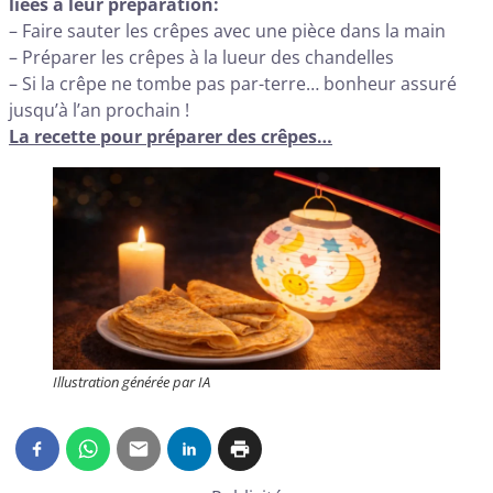
liées à leur préparation:
– Faire sauter les crêpes avec une pièce dans la main
– Préparer les crêpes à la lueur des chandelles
– Si la crêpe ne tombe pas par-terre… bonheur assuré
jusqu’à l’an prochain !
La recette pour préparer des crêpes…
Illustration générée par IA