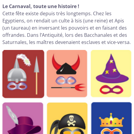
Le Carnaval, toute une histoire !
Cette fête existe depuis très longtemps. Chez les
Egyptiens, on rendait un culte à Isis (une reine) et Apis
(un taureau) en inversant les pouvoirs et en faisant des
offrandes. Dans l’Antiquité, lors des Bacchanales et des
Saturnales, les maîtres devenaient esclaves et vice-versa.