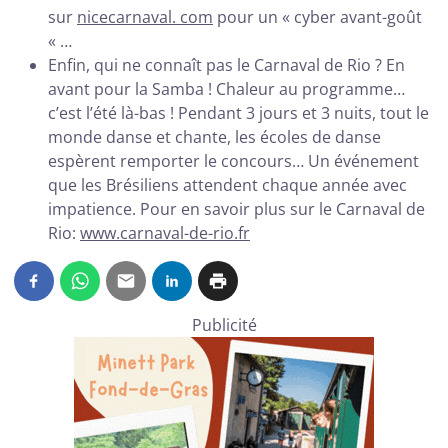
sur
nicecarnaval. com
pour un « cyber avant-goût
« …
Enfin, qui ne connaît pas le Carnaval de Rio ? En
avant pour la Samba ! Chaleur au programme…
c’est l’été là-bas ! Pendant 3 jours et 3 nuits, tout le
monde danse et chante, les écoles de danse
espèrent remporter le concours… Un événement
que les Brésiliens attendent chaque année avec
impatience. Pour en savoir plus sur le Carnaval de
Rio:
www.carnaval-de-rio.fr
Publicité