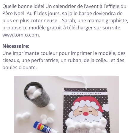
Quelle bonne idée! Un calendrier de l’avent à l’effigie du
Père Noël. Au fil des jours, sa jolie barbe deviendra de
plus en plus cotonneuse… Sarah, une maman graphiste,
propose ce modèle gratuit à télécharger sur son site:
www.tomfo.com
.
Nécessaire:
Une imprimante couleur pour imprimer le modèle, des
ciseaux, une perforatrice, un ruban, de la colle… et des
boules d’ouate.