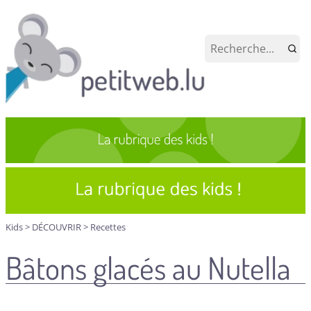
Kids
>
DÉCOUVRIR
>
Recettes
Bâtons glacés au Nutella