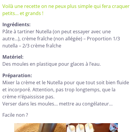
Voilà une recette on ne peux plus simple qui fera craquer
petits… et grands !
Ingrédients:
Pâte à tartiner Nutella (on peut essayer avec une
autre…), crème fraîche (non allégée) – Proportion 1/3
nutella – 2/3 crème fraîche
Matériel:
Des moules en plastique pour glaces à l’eau.
Préparation:
Mixer la crème et le Nutella pour que tout soit bien fluide
et incorporé. Attention, pas trop longtemps, que la
crème n’épaississe pas.
Verser dans les moules… mettre au congélateur…
Facile non ?