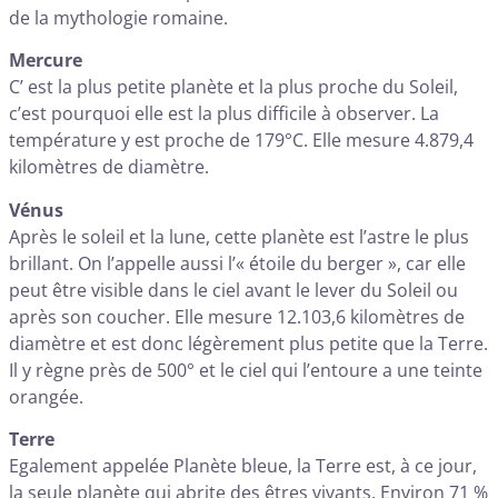
de la mythologie romaine.
Mercure
C’ est la plus petite planète et la plus proche du Soleil,
c’est pourquoi elle est la plus difficile à observer. La
température y est proche de 179°C. Elle mesure 4.879,4
kilomètres de diamètre.
Vénus
Après le soleil et la lune, cette planète est l’astre le plus
brillant. On l’appelle aussi l’« étoile du berger », car elle
peut être visible dans le ciel avant le lever du Soleil ou
après son coucher. Elle mesure 12.103,6 kilomètres de
diamètre et est donc légèrement plus petite que la Terre.
Il y règne près de 500° et le ciel qui l’entoure a une teinte
orangée.
Terre
Egalement appelée Planète bleue, la Terre est, à ce jour,
la seule planète qui abrite des êtres vivants. Environ 71 %