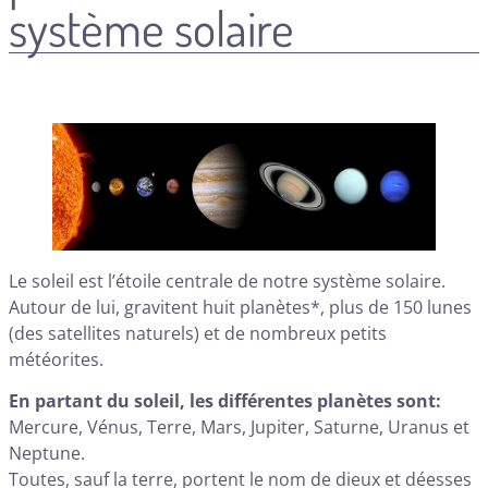
système solaire
Le soleil est l’étoile centrale de notre système solaire.
Autour de lui, gravitent huit planètes*, plus de 150 lunes
(des satellites naturels) et de nombreux petits
météorites.
En partant du soleil, les différentes planètes sont:
Mercure, Vénus, Terre, Mars, Jupiter, Saturne, Uranus et
Neptune.
Toutes, sauf la terre, portent le nom de dieux et déesses