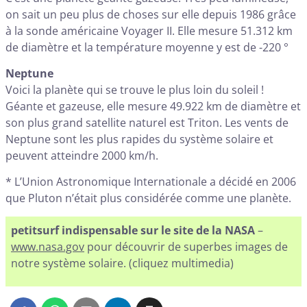
on sait un peu plus de choses sur elle depuis 1986 grâce
à la sonde américaine Voyager II. Elle mesure 51.312 km
de diamètre et la température moyenne y est de -220 °
Neptune
Voici la planète qui se trouve le plus loin du soleil !
Géante et gazeuse, elle mesure 49.922 km de diamètre et
son plus grand satellite naturel est Triton. Les vents de
Neptune sont les plus rapides du système solaire et
peuvent atteindre 2000 km/h.
* L’Union Astronomique Internationale a décidé en 2006
que Pluton n’était plus considérée comme une planète.
petitsurf indispensable sur le site de la NASA
–
www.nasa.gov
pour découvrir de superbes images de
notre système solaire. (cliquez multimedia)