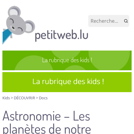
Kids
>
DÉCOUVRIR
>
Docs
Astronomie – Les
planètes de notre