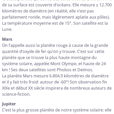
de sa surface est couverte d’océans. Elle mesure ± 12.700
kilomètres de diamètre (en réalité, elle n’est pas
parfaitement ronde, mais légèrement aplatie aux pôles).
La température moyenne est de 15°. Son satellite est la
Lune.
Mars
On l’appelle aussi la planète rouge à cause de la grande
quantité d’oxyde de fer qu’on y trouve. C’est sur cette
planète que se trouve la plus haute montagne du
système solaire, appelée Mont Olympe, et haute de 24
km ! Ses deux satellites sont Phobos et Deïmos.
La planète Mars mesure 6.804,9 kilomètres de diamètre
et il y fait très froid: autour de -60°! Son observation fin
XIXe et début XX siècle inspirera de nombreux auteurs de
science-fiction.
Jupiter
C’est la plus grosse planète de notre système solaire: elle