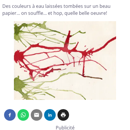
Des couleurs à eau laissées tombées sur un beau
papier… on souffle… et hop, quelle belle oeuvre!
Publicité