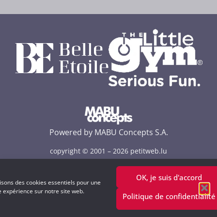
Powered by MABU Concepts S.A.
copyright © 2001 –
2026
petitweb.lu
OK, je suis d'accord
lisons des cookies essentiels pour une
e expérience sur notre site web.
Politique de confidentialité